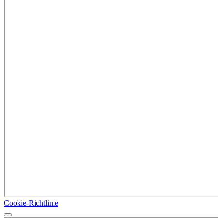
Cookie-Richtlinie