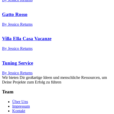
Gatto Rosso
By Jessico Returns
Villa Ella Casa Vacanze
By Jessico Returns
Tuning Service
By Jessico Returns
Wir bieten Dir großartige Ideen und menschliche Ressourcen, um
Deine Projekte zum Erfolg zu führen
Team
Über Uns
Impressum
Kontakt