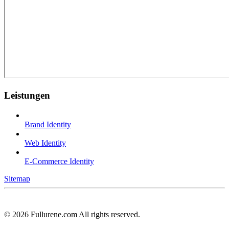
Leistungen
Brand Identity
Web Identity
E-Commerce Identity
Sitemap
©
2026
Fullurene.com All rights reserved.