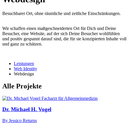
Besuchbarer Ort, ohne räumliche und zeitliche Einschränkungen.
Wir schaffen einen maßgeschneiderten Ort für Dich und Deine
Besucher, eine Website, auf der sich Deine Besucher wohlfühlen
und positiv gespannt darauf sind, die für sie konzipierten Inhalte voll
und ganz zu schätzen.
Leistungen
Web Identity
Webdesign
Alle Projekte
Dr. Michael H. Vogel
By Jessico Returns