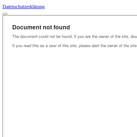
Datenschutzerklärung