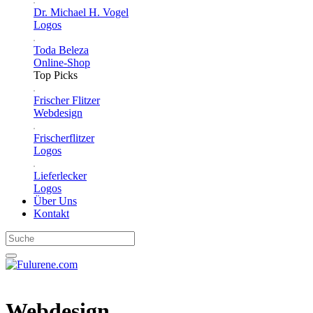
Dr. Michael H. Vogel
Logos
Toda Beleza
Online-Shop
Top Picks
Frischer Flitzer
Webdesign
Frischerflitzer
Logos
Lieferlecker
Logos
Über Uns
Kontakt
Webdesign